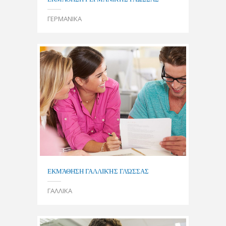
ΓΕΡΜΑΝΙΚΑ
ΕΚΜΆΘΗΣΗ ΓΑΛΛΙΚΉΣ ΓΛΏΣΣΑΣ
ΓΑΛΛΙΚΑ