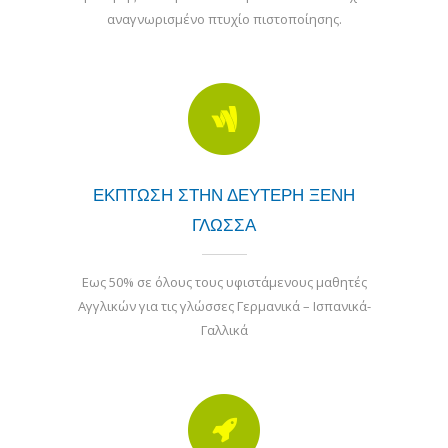
αναγνωρισμένο πτυχίο πιστοποίησης.
ΕΚΠΤΩΣΗ ΣΤΗΝ ΔΕΥΤΕΡΗ ΞΕΝΗ
ΓΛΩΣΣΑ
Eως 50% σε όλους τους υφιστάμενους μαθητές
Αγγλικών για τις γλώσσες Γερμανικά – Ισπανικά-
Γαλλικά