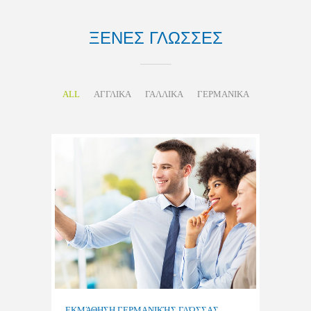
ΞΕΝΕΣ ΓΛΩΣΣΕΣ
ALL
ΑΓΓΛΙΚΑ
ΓΑΛΛΙΚΑ
ΓΕΡΜΑΝΙΚΑ
ΕΚΜΆΘΗΣΗ ΓΕΡΜΑΝΙΚΉΣ ΓΛΏΣΣΑΣ