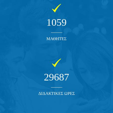
1059
ΜΑΘΗΤΕΣ
29687
ΔΙΔΑΚΤΙΚΕΣ ΩΡΕΣ